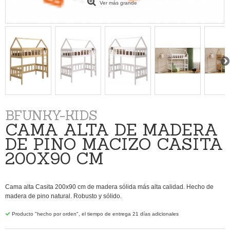
Ver más grande
BFUNKY-KIDS
CAMA ALTA DE MADERA
DE PINO MACIZO CASITA
200X90 CM
Cama alta Casita 200x90 cm de madera sólida más alta calidad. Hecho de
madera de pino natural. Robusto y sólido.
Producto "hecho por orden", el tiempo de entrega 21 días adicionales