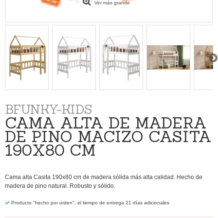
Ver más grande
BFUNKY-KIDS
CAMA ALTA DE MADERA
DE PINO MACIZO CASITA
190X80 CM
Cama alta Casita 190x80 cm de madera sólida más alta calidad. Hecho de
madera de pino natural. Robusto y sólido.
Producto "hecho por orden", el tiempo de entrega 21 días adicionales