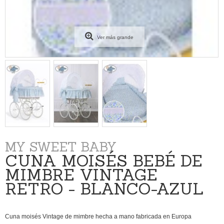
Ver más grande
MY SWEET BABY
CUNA MOISÉS BEBÉ DE
MIMBRE VINTAGE
RETRO - BLANCO-AZUL
Cuna moisés Vintage de mimbre hecha a mano fabricada en Europa