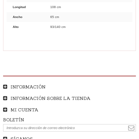
Longitud
108 cm
Ancho
65 cm
Alto
93/140 cm
INFORMACIÓN
INFORMACIÓN SOBRE LA TIENDA
MI CUENTA
BOLETÍN