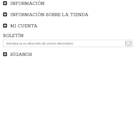
INFORMACIÓN
INFORMACIÓN SOBRE LA TIENDA
MI CUENTA
BOLETÍN
SÍGANOS