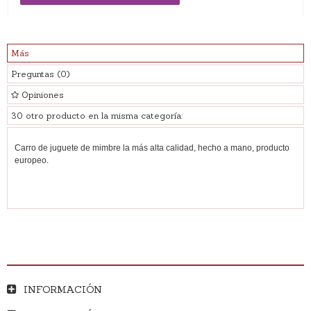
Más
Preguntas
(0)
Opiniones
30 otro producto en la misma categoría:
Carro de juguete de mimbre la más alta calidad, hecho a mano, producto
europeo.
INFORMACIÓN