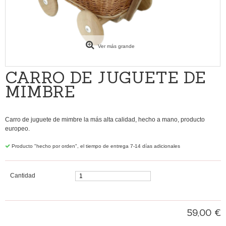
Ver más grande
CARRO DE JUGUETE DE
MIMBRE
Carro de juguete de mimbre la más alta calidad, hecho a mano, producto
europeo.
Producto "hecho por orden", el tiempo de entrega 7-14 días adicionales
Cantidad
59,00 €