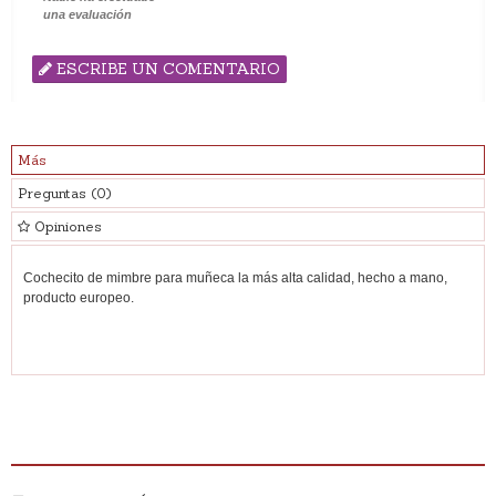
una evaluación
ESCRIBE UN COMENTARIO
Más
Preguntas
(0)
Opiniones
Cochecito de mimbre para muñeca la más alta calidad, hecho a mano,
producto europeo.