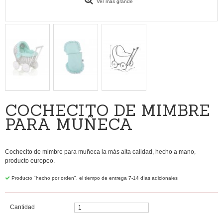
Ver más grande
COCHECITO DE MIMBRE
PARA MUÑECA
Cochecito de mimbre para muñeca la más alta calidad, hecho a mano,
producto europeo.
Producto "hecho por orden", el tiempo de entrega 7-14 días adicionales
Cantidad