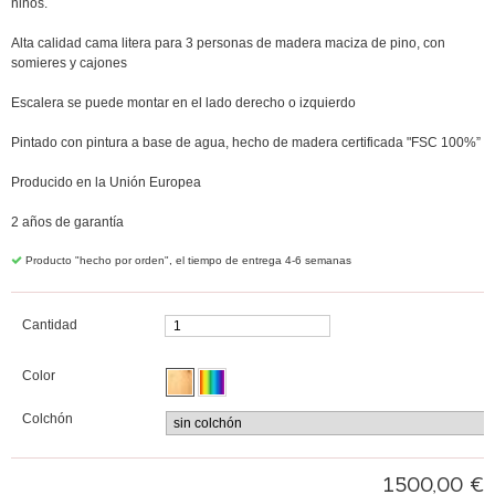
niños.
Alta calidad cama litera para 3 personas de madera maciza de pino, con
somieres y cajones
Escalera se puede montar en el lado derecho o izquierdo
Pintado con pintura a base de agua, hecho de madera certificada "FSC 100%”
Producido en la Unión Europea
2 años de garantía
Producto "hecho por orden", el tiempo de entrega 4-6 semanas
Cantidad
Color
Colchón
1500,00 €