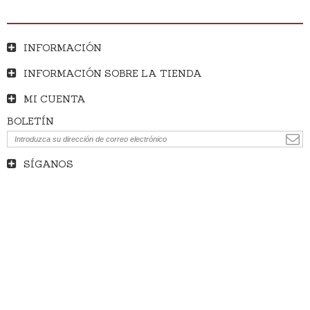
INFORMACIÓN
INFORMACIÓN SOBRE LA TIENDA
MI CUENTA
BOLETÍN
SÍGANOS