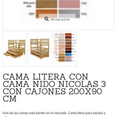
Ver más grande
CAMA LITERA CON
CAMA NIDO NICOLAS 3
CON CAJONES 200X90
CM
Una de las camas más fuertes en el mercado. Cama litera para adultos y