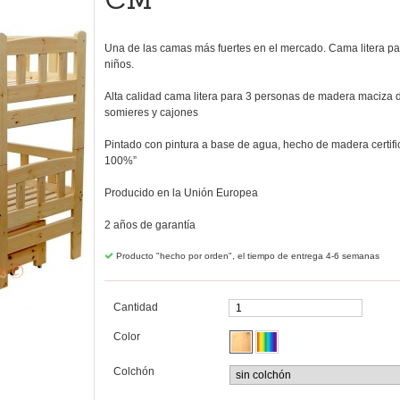
Una de las camas más fuertes en el mercado. Cama litera pa
niños.
Alta calidad cama litera para 3 personas de madera maciza 
somieres y cajones
Pintado con pintura a base de agua, hecho de madera certif
100%”
Producido en la Unión Europea
2 años de garantía
Producto "hecho por orden", el tiempo de entrega 4-6 semanas
Cantidad
Color
Colchón