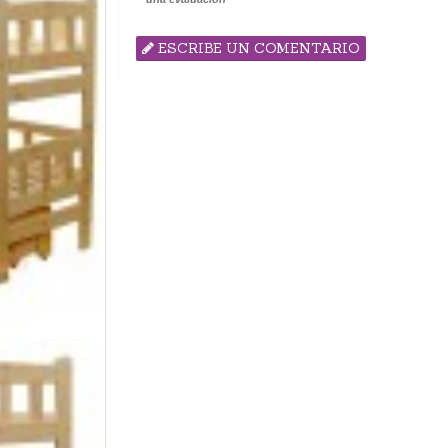
ESCRIBE UN COMENTARIO