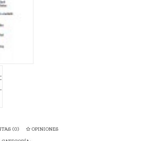
NTAS
(0)
OPINIONES