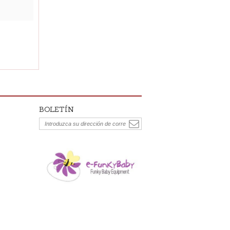
BOLETÍN