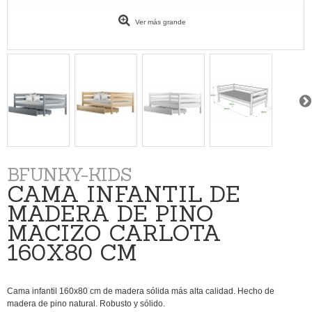
Ver más grande
BFUNKY-KIDS
CAMA INFANTIL DE
MADERA DE PINO
MACIZO CARLOTA
160X80 CM
Cama infantil 160x80 cm de madera sólida más alta calidad. Hecho de
madera de pino natural. Robusto y sólido.