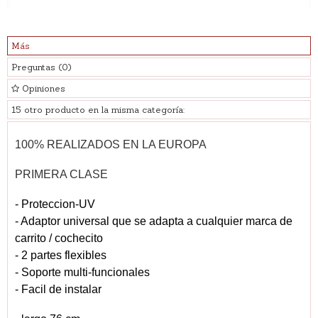
Más
Preguntas
(0)
Opiniones
15 otro producto en la misma categoría:
100% REALIZADOS EN LA EUROPA
PRIMERA CLASE
- Proteccion-UV
- Adaptor universal que se adapta a cualquier marca de
carrito / cochecito
- 2 partes flexibles
- Soporte multi-funcionales
- Facil de instalar