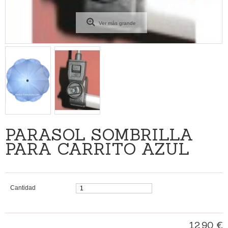
Ver más grande
PARASOL SOMBRILLA
PARA CARRITO AZUL
Cantidad
12,90 €