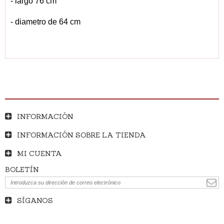
- largo 76 cm
- diametro de 64 cm
INFORMACIÓN
INFORMACIÓN SOBRE LA TIENDA
MI CUENTA
BOLETÍN
SÍGANOS