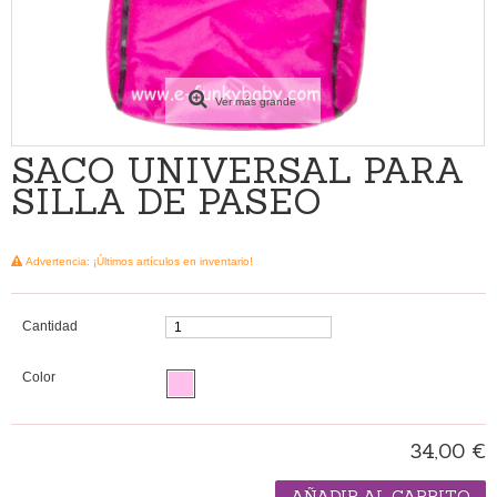
Ver más grande
SACO UNIVERSAL PARA
SILLA DE PASEO
Advertencia: ¡Últimos artículos en inventario!
Cantidad
Color
34,00 €
AÑADIR AL CARRITO