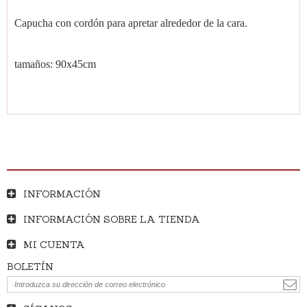
Capucha con cordón para apretar alrededor de la cara.
tamaños: 90x45cm
INFORMACIÓN
INFORMACIÓN SOBRE LA TIENDA
MI CUENTA
BOLETÍN