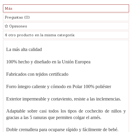
Más
Preguntas
(0)
Opiniones
4 otro producto en la misma categoría:
La más alta calidad
100% hecho y diseñado en la Unión Europea
Fabricados con tejidos certificado
Forro íntegro caliente y cómodo en Polar 100% poliéster
Exterior impermeable y cortaviento, resiste a las inclemencias.
Adaptable sobre casi todos los tipos de cochecito de niños y
gracias a las 5 ranuras que permiten colgar el arnés.
Doble cremallera para ocuparse rápido y fácilmente de bebé.