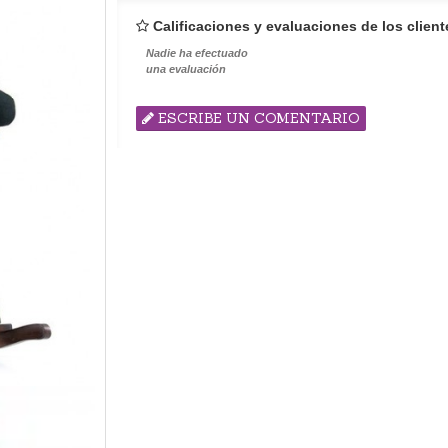
Calificaciones y evaluaciones de los client
Nadie ha efectuado
una evaluación
ESCRIBE UN COMENTARIO