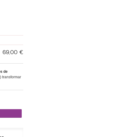
69,00 €
s de
 transformar