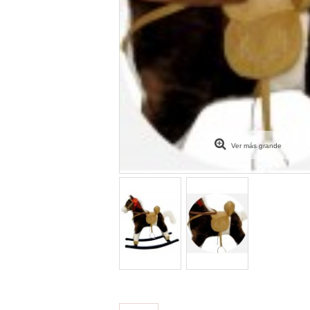
Ver más grande