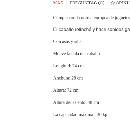
MÁS
PREGUNTAS
(0)
OPINI
Cumple con la norma europea de juguet
El caballo relinchó y hace sonidos ga
Con asas y silla
Mueve la cola del caballo
Longitud: 74 cm
Anchura: 28 cm
Altura: 72 cm
Altura del asiento: 48 cm
La capacidad máxima - 30 kg