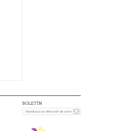
BOLETÍN