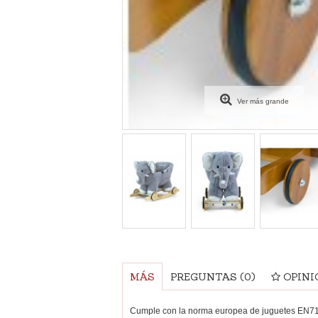
Ver más grande
MÁS
PREGUNTAS
(0)
OPINI
Cumple con la norma europea de juguetes EN7