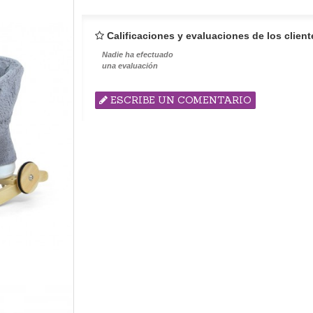
Calificaciones y evaluaciones de los client
Nadie ha efectuado
una evaluación
ESCRIBE UN COMENTARIO