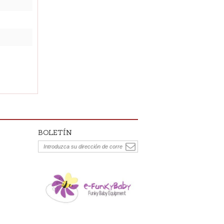
BOLETÍN