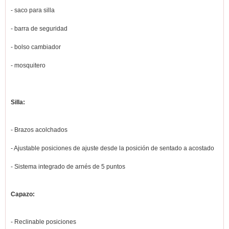
- saco para silla
- barra de seguridad
- bolso cambiador
- mosquitero
Silla:
- Brazos acolchados
- Ajustable posiciones de ajuste desde la posición de sentado a acostado
- Sistema integrado de arnés de 5 puntos
Capazo:
- Reclinable posiciones