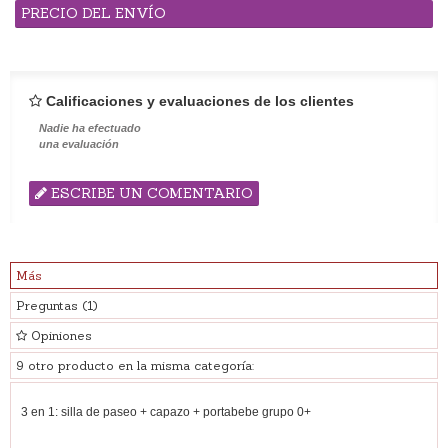
PRECIO DEL ENVÍO
Calificaciones y evaluaciones de los clientes
Nadie ha efectuado
una evaluación
ESCRIBE UN COMENTARIO
Más
Preguntas
(1)
Opiniones
9 otro producto en la misma categoría:
3 en 1: silla de paseo + capazo + portabebe grupo 0+