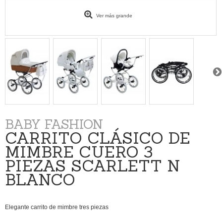
Ver más grande
BABY FASHION
CARRITO CLÁSICO DE
MIMBRE CUERO 3
PIEZAS SCARLETT N
BLANCO
Elegante carrito
de mimbre tres piezas