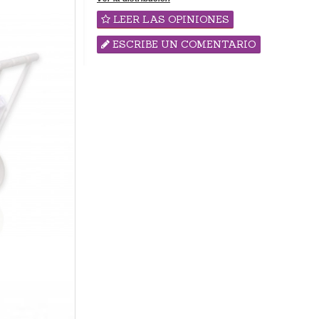
LEER LAS OPINIONES
ESCRIBE UN COMENTARIO