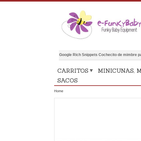
Google Rich Snippets
Cochecito de mimbre p
CARRITOS
MINICUNAS, M
SACOS
Home