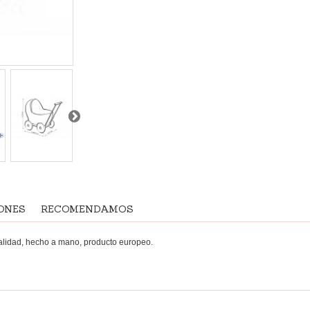
ONES
RECOMENDAMOS
alidad, hecho a mano, producto europeo.